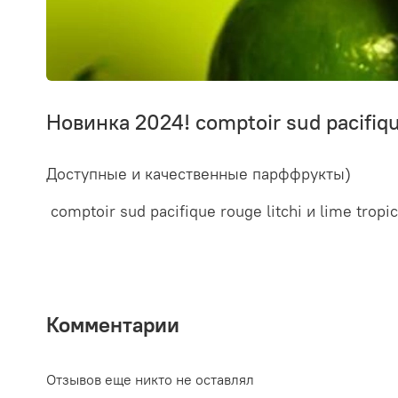
Новинка 2024! comptoir sud pacifique
Доступные и качественные парффрукты)
comptoir sud pacifique rouge litchi и lime tropic
Комментарии
Отзывов еще никто не оставлял