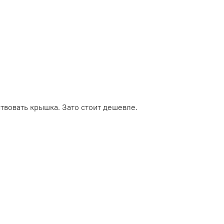
ствовать крышка. Зато стоит дешевле.