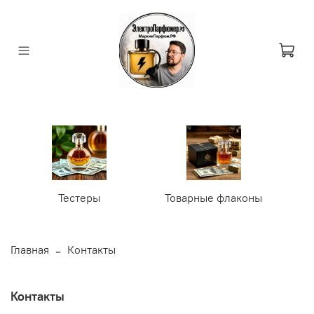
Тестеры
Товарные флаконы
У
Главная
Контакты
Контакты