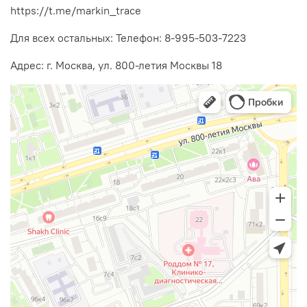
https://t.me/markin_trace
Для всех остальных: Телефон: 8-995-503-7223
Адрес: г. Москва, ул. 800-летия Москвы 18