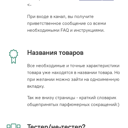
<-
При входе в канал, вы получите
приветственное сообщение со всеми
необходимыми FAQ и инструкциями.
Названия товаров
Все необходимые и точные характеристики
товара уже находятся в названии товара. Но
при желании можно зайти на одноименную
вкладку.
Так же внизу страницы - краткий словарик
общепринятых парфюмерных сокращений:)
Тестер/не-тестер?