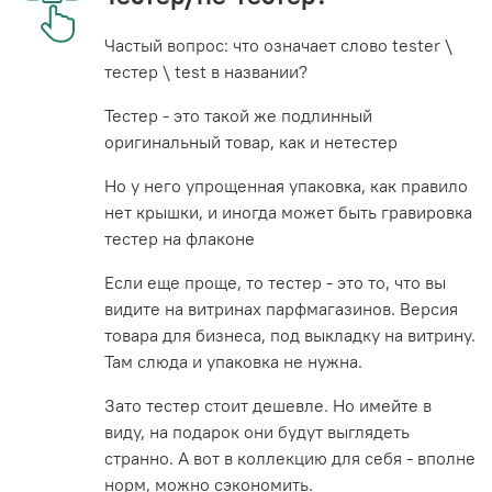
Частый вопрос: что означает слово tester \
тестер \ test в названии?
Тестер - это такой же подлинный
оригинальный товар, как и нетестер
Но у него упрощенная упаковка, как правило
нет крышки, и иногда может быть гравировка
тестер на флаконе
Если еще проще, то тестер - это то, что вы
видите на витринах парфмагазинов. Версия
товара для бизнеса, под выкладку на витрину.
Там слюда и упаковка не нужна.
Зато тестер стоит дешевле. Но имейте в
виду, на подарок они будут выглядеть
странно. А вот в коллекцию для себя - вполне
норм, можно сэкономить.