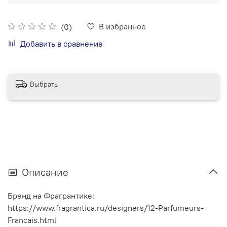
В избранное
(0)
Добавить в сравнение
Выбрать
Описание
Бренд на Фрагрантике:
https://www.fragrantica.ru/designers/12-Parfumeurs-
Francais.html