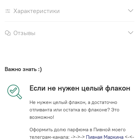
Характеристики
Отзывы
Важно знать :)
Если не нужен целый флакон
Не нужен целый флакон, а достаточно
отливанта или остатка во флаконе? Это
возможно!
Оформить долю парфюма в Пивной моего
телеграм-канала: ->->->
Пивная Маркина
<-<-