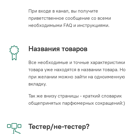
При входе в канал, вы получите
приветственное сообщение со всеми
необходимыми FAQ и инструкциями.
Названия товаров
Все необходимые и точные характеристики
товара уже находятся в названии товара. Но
при желании можно зайти на одноименную
вкладку.
Так же внизу страницы - краткий словарик
общепринятых парфюмерных сокращений:)
Тестер/не-тестер?