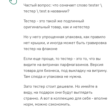
Частый вопрос: что означает слово tester \
тестер \ test в названии?
Тестер - это такой же подлинный
оригинальный товар, как и нетестер
Но у него упрощенная упаковка, как правило
нет крышки, и иногда может быть гравировка
тестер на флаконе
Если еще проще, то тестер - это то, что вы
видите на витринах парфмагазинов. Версия
товара для бизнеса, под выкладку на витрину.
Там слюда и упаковка не нужна.
Зато тестер стоит дешевле. Но имейте в
виду, на подарок они будут выглядеть
странно. А вот в коллекцию для себя - вполне
норм, можно сэкономить.