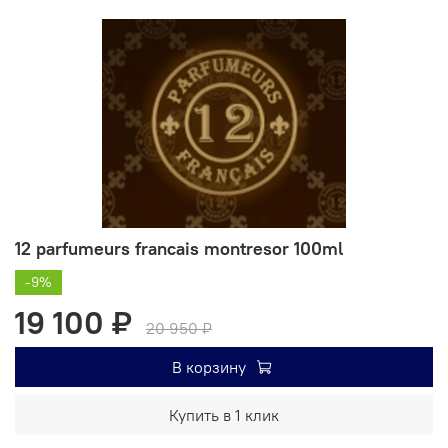
12 parfumeurs francais montresor 100ml
-9%
19 100 ₽
20 950 ₽
В корзину
Купить в 1 клик