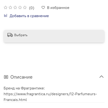
В избранное
(0)
Добавить в сравнение
Выбрать
Описание
Бренд на Фрагрантике:
https://www.fragrantica.ru/designers/12-Parfumeurs-
Francais.html