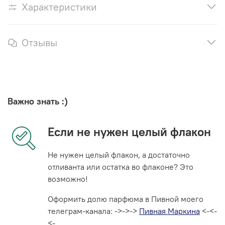
Характеристики
Отзывы
Важно знать :)
Если не нужен целый флакон
Не нужен целый флакон, а достаточно
отливанта или остатка во флаконе? Это
возможно!
Оформить долю парфюма в Пивной моего
телеграм-канала: ->->->
Пивная Маркина
<-<-
<-