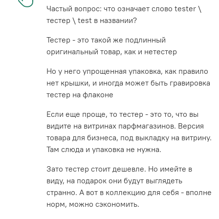
Частый вопрос: что означает слово tester \
тестер \ test в названии?
Тестер - это такой же подлинный
оригинальный товар, как и нетестер
Но у него упрощенная упаковка, как правило
нет крышки, и иногда может быть гравировка
тестер на флаконе
Если еще проще, то тестер - это то, что вы
видите на витринах парфмагазинов. Версия
товара для бизнеса, под выкладку на витрину.
Там слюда и упаковка не нужна.
Зато тестер стоит дешевле. Но имейте в
виду, на подарок они будут выглядеть
странно. А вот в коллекцию для себя - вполне
норм, можно сэкономить.