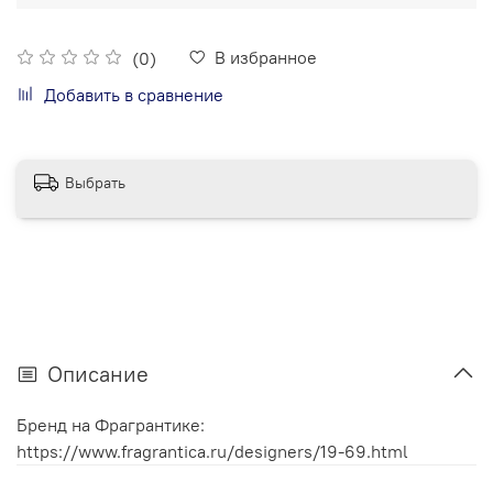
В избранное
(0)
Добавить в сравнение
Выбрать
Описание
Бренд на Фрагрантике:
https://www.fragrantica.ru/designers/19-69.html