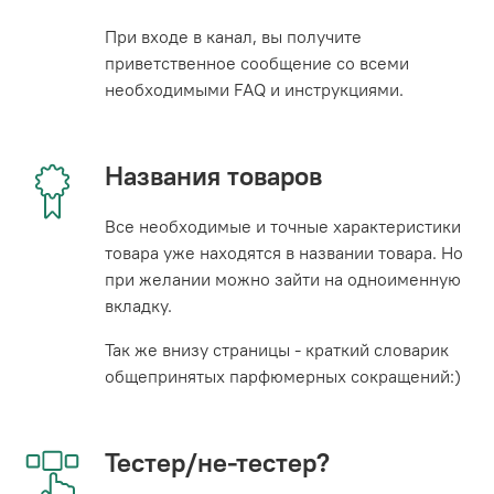
При входе в канал, вы получите
приветственное сообщение со всеми
необходимыми FAQ и инструкциями.
Названия товаров
Все необходимые и точные характеристики
товара уже находятся в названии товара. Но
при желании можно зайти на одноименную
вкладку.
Так же внизу страницы - краткий словарик
общепринятых парфюмерных сокращений:)
Тестер/не-тестер?