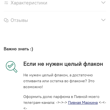
Характеристики
Отзывы
Важно знать :)
Если не нужен целый флакон
Не нужен целый флакон, а достаточно
отливанта или остатка во флаконе? Это
возможно!
Оформить долю парфюма в Пивной моего
телеграм-канала: ->->->
Пивная Маркина
<-<-
<-