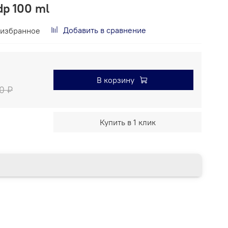
dp 100 ml
Добавить в сравнение
 избранное
В корзину
00 ₽
Купить в 1 клик