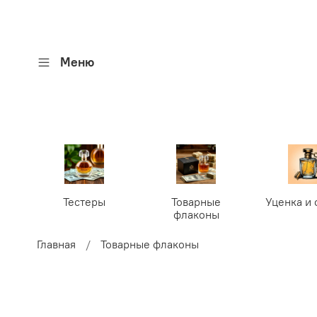
Меню
Тестеры
Товарные
Уценка и 
флаконы
Главная
Товарные флаконы