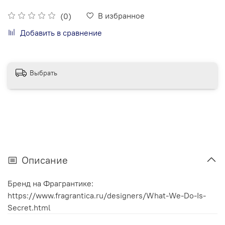
В избранное
(0)
Добавить в сравнение
Выбрать
Описание
Бренд на Фрагрантике:
https://www.fragrantica.ru/designers/What-We-Do-Is-
Secret.html