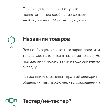
При входе в канал, вы получите
приветственное сообщение со всеми
необходимыми FAQ и инструкциями.
Названия товаров
Все необходимые и точные характеристики
товара уже находятся в названии товара. Но
при желании можно зайти на одноименную
вкладку.
Так же внизу страницы - краткий словарик
общепринятых парфюмерных сокращений:)
Тестер/не-тестер?