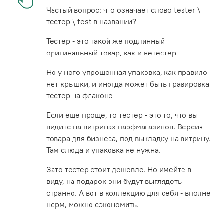
Частый вопрос: что означает слово tester \
тестер \ test в названии?
Тестер - это такой же подлинный
оригинальный товар, как и нетестер
Но у него упрощенная упаковка, как правило
нет крышки, и иногда может быть гравировка
тестер на флаконе
Если еще проще, то тестер - это то, что вы
видите на витринах парфмагазинов. Версия
товара для бизнеса, под выкладку на витрину.
Там слюда и упаковка не нужна.
Зато тестер стоит дешевле. Но имейте в
виду, на подарок они будут выглядеть
странно. А вот в коллекцию для себя - вполне
норм, можно сэкономить.