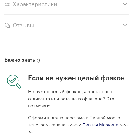
Характеристики
Отзывы
Важно знать :)
Если не нужен целый флакон
Не нужен целый флакон, а достаточно
отливанта или остатка во флаконе? Это
возможно!
Оформить долю парфюма в Пивной моего
телеграм-канала: ->->->
Пивная Маркина
<-<-
<-