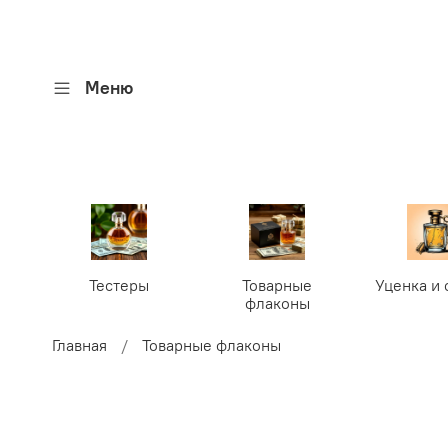
Меню
Тестеры
Товарные
Уценка и 
флаконы
Главная
Товарные флаконы