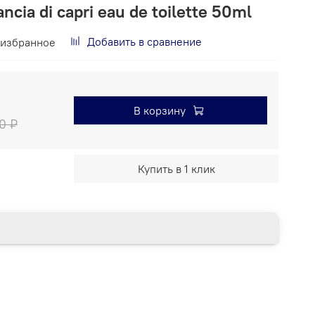
ncia di capri eau de toilette 50ml
Добавить в сравнение
 избранное
В корзину
00 ₽
Купить в 1 клик