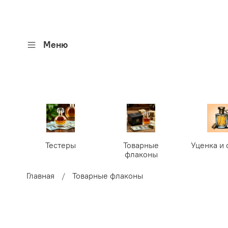
Меню
Тестеры
Товарные
Уценка и 
флаконы
Главная
Товарные флаконы