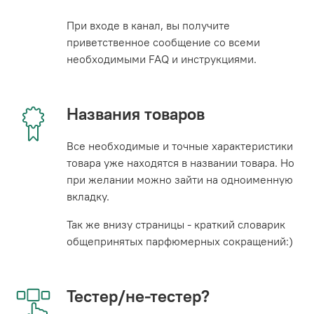
При входе в канал, вы получите
приветственное сообщение со всеми
необходимыми FAQ и инструкциями.
Названия товаров
Все необходимые и точные характеристики
товара уже находятся в названии товара. Но
при желании можно зайти на одноименную
вкладку.
Так же внизу страницы - краткий словарик
общепринятых парфюмерных сокращений:)
Тестер/не-тестер?