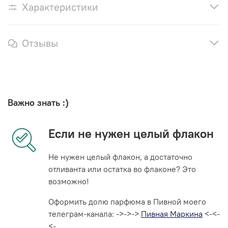
Характеристики
Отзывы
Важно знать :)
Если не нужен целый флакон
Не нужен целый флакон, а достаточно
отливанта или остатка во флаконе? Это
возможно!
Оформить долю парфюма в Пивной моего
телеграм-канала: ->->->
Пивная Маркина
<-<-
<-