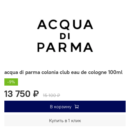
acqua di parma colonia club eau de cologne 100ml
-9%
13 750 ₽
15 100 ₽
В корзину
Купить в 1 клик