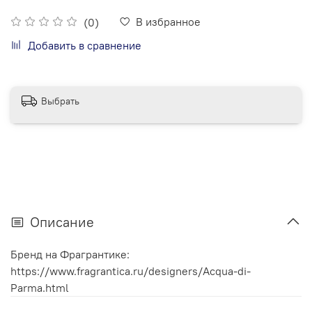
В избранное
(0)
Добавить в сравнение
Выбрать
Описание
Бренд на Фрагрантике:
https://www.fragrantica.ru/designers/Acqua-di-
Parma.html