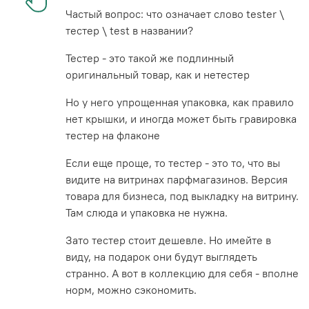
Частый вопрос: что означает слово tester \
тестер \ test в названии?
Тестер - это такой же подлинный
оригинальный товар, как и нетестер
Но у него упрощенная упаковка, как правило
нет крышки, и иногда может быть гравировка
тестер на флаконе
Если еще проще, то тестер - это то, что вы
видите на витринах парфмагазинов. Версия
товара для бизнеса, под выкладку на витрину.
Там слюда и упаковка не нужна.
Зато тестер стоит дешевле. Но имейте в
виду, на подарок они будут выглядеть
странно. А вот в коллекцию для себя - вполне
норм, можно сэкономить.