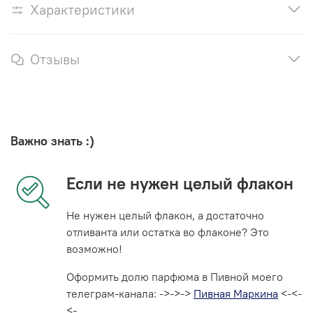
Характеристики
Отзывы
Важно знать :)
Если не нужен целый флакон
Не нужен целый флакон, а достаточно
отливанта или остатка во флаконе? Это
возможно!
Оформить долю парфюма в Пивной моего
телеграм-канала: ->->->
Пивная Маркина
<-<-
<-