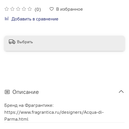
В избранное
(0)
Добавить в сравнение
Выбрать
Описание
Бренд на Фрагрантике:
https://www.fragrantica.ru/designers/Acqua-di-
Parma.html