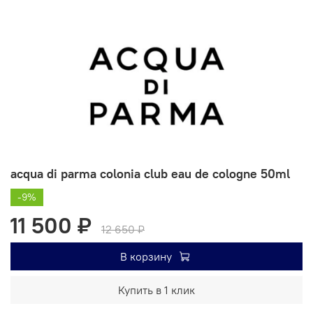
acqua di parma colonia club eau de cologne 50ml
-9%
11 500 ₽
12 650 ₽
В корзину
Купить в 1 клик