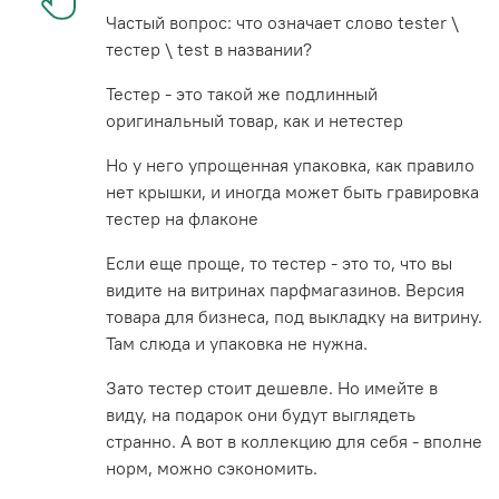
Частый вопрос: что означает слово tester \
тестер \ test в названии?
Тестер - это такой же подлинный
оригинальный товар, как и нетестер
Но у него упрощенная упаковка, как правило
нет крышки, и иногда может быть гравировка
тестер на флаконе
Если еще проще, то тестер - это то, что вы
видите на витринах парфмагазинов. Версия
товара для бизнеса, под выкладку на витрину.
Там слюда и упаковка не нужна.
Зато тестер стоит дешевле. Но имейте в
виду, на подарок они будут выглядеть
странно. А вот в коллекцию для себя - вполне
норм, можно сэкономить.