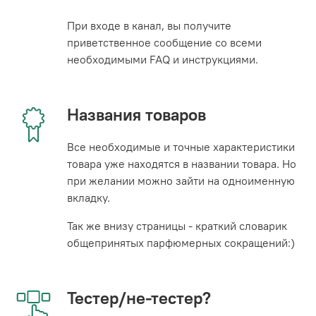
При входе в канал, вы получите
приветственное сообщение со всеми
необходимыми FAQ и инструкциями.
Названия товаров
Все необходимые и точные характеристики
товара уже находятся в названии товара. Но
при желании можно зайти на одноименную
вкладку.
Так же внизу страницы - краткий словарик
общепринятых парфюмерных сокращений:)
Тестер/не-тестер?