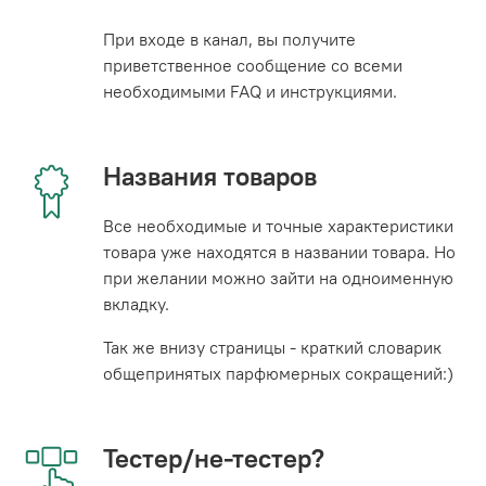
При входе в канал, вы получите
приветственное сообщение со всеми
необходимыми FAQ и инструкциями.
Названия товаров
Все необходимые и точные характеристики
товара уже находятся в названии товара. Но
при желании можно зайти на одноименную
вкладку.
Так же внизу страницы - краткий словарик
общепринятых парфюмерных сокращений:)
Тестер/не-тестер?