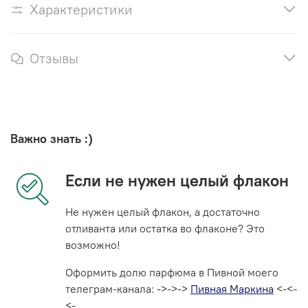
Характеристики
Отзывы
Важно знать :)
Если не нужен целый флакон
Не нужен целый флакон, а достаточно
отливанта или остатка во флаконе? Это
возможно!
Оформить долю парфюма в Пивной моего
телеграм-канала: ->->->
Пивная Маркина
<-<-
<-