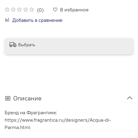
В избранное
(0)
Добавить в сравнение
Выбрать
Описание
Бренд на Фрагрантике:
https://www.fragrantica.ru/designers/Acqua-di-
Parma.html