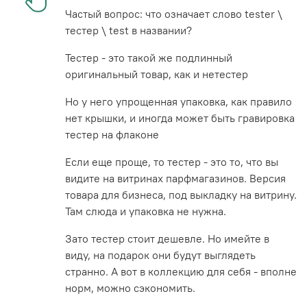
Частый вопрос: что означает слово tester \
тестер \ test в названии?
Тестер - это такой же подлинный
оригинальный товар, как и нетестер
Но у него упрощенная упаковка, как правило
нет крышки, и иногда может быть гравировка
тестер на флаконе
Если еще проще, то тестер - это то, что вы
видите на витринах парфмагазинов. Версия
товара для бизнеса, под выкладку на витрину.
Там слюда и упаковка не нужна.
Зато тестер стоит дешевле. Но имейте в
виду, на подарок они будут выглядеть
странно. А вот в коллекцию для себя - вполне
норм, можно сэкономить.