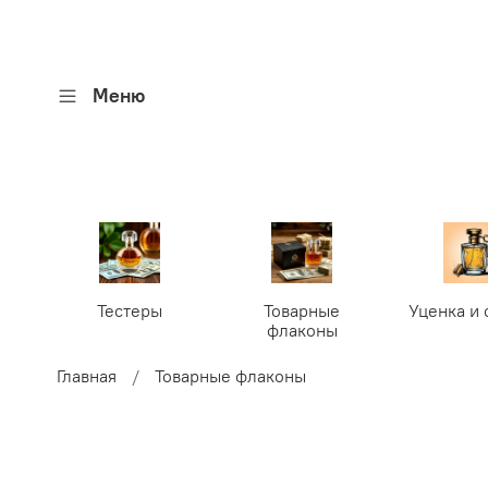
Меню
Тестеры
Товарные
Уценка и 
флаконы
Главная
Товарные флаконы