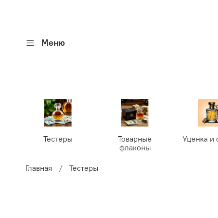
Меню
Тестеры
Товарные
Уценка и 
флаконы
Главная
Тестеры