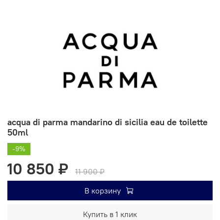
acqua di parma mandarino di sicilia eau de toilette
50ml
-9%
10 850 ₽
11 900 ₽
В корзину
Купить в 1 клик