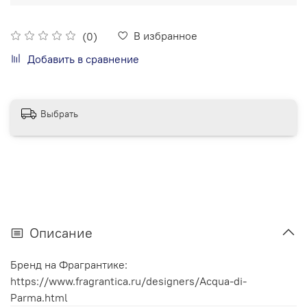
В избранное
(0)
Добавить в сравнение
Выбрать
Описание
Бренд на Фрагрантике:
https://www.fragrantica.ru/designers/Acqua-di-
Parma.html