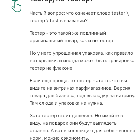
Частый вопрос: что означает слово tester \
тестер \ test в названии?
Тестер - это такой же подлинный
оригинальный товар, как и нетестер
Но у него упрощенная упаковка, как правило
нет крышки, и иногда может быть гравировка
тестер на флаконе
Если еще проще, то тестер - это то, что вы
видите на витринах парфмагазинов. Версия
товара для бизнеса, под выкладку на витрину.
Там слюда и упаковка не нужна.
Зато тестер стоит дешевле. Но имейте в
виду, на подарок они будут выглядеть
странно. А вот в коллекцию для себя - вполне
норм, можно сэкономить.