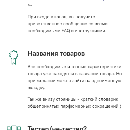
<-
При входе в канал, вы получите
приветственное сообщение со всеми
необходимыми FAQ и инструкциями.
Названия товаров
Все необходимые и точные характеристики
товара уже находятся в названии товара. Но
при желании можно зайти на одноименную
вкладку.
Так же внизу страницы - краткий словарик
общепринятых парфюмерных сокращений:)
Тестер/не-тестер?