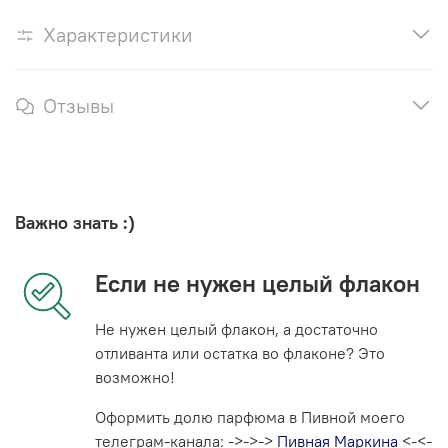
Характеристики
Отзывы
Важно знать :)
Если не нужен целый флакон
Не нужен целый флакон, а достаточно
отливанта или остатка во флаконе? Это
возможно!
Оформить долю парфюма в Пивной моего
телеграм-канала: ->->->
Пивная Маркина
<-<-