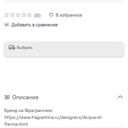
В избранное
(0)
Добавить в сравнение
Выбрать
Описание
Бренд на Фрагрантике:
https://www.fragrantica.ru/designers/Acqua-di-
Parma.html