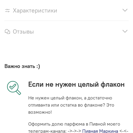
Характеристики
Отзывы
Важно знать :)
Если не нужен целый флакон
Не нужен целый флакон, а достаточно
отливанта или остатка во флаконе? Это
возможно!
Оформить долю парфюма в Пивной моего
телеграм-канала: ->->->
Пивная Маркина
<-<-