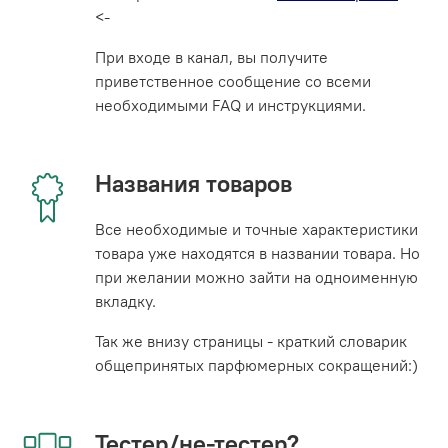
<-
При входе в канал, вы получите
приветственное сообщение со всеми
необходимыми FAQ и инструкциями.
Названия товаров
Все необходимые и точные характеристики
товара уже находятся в названии товара. Но
при желании можно зайти на одноименную
вкладку.
Так же внизу страницы - краткий словарик
общепринятых парфюмерных сокращений:)
Тестер/не-тестер?