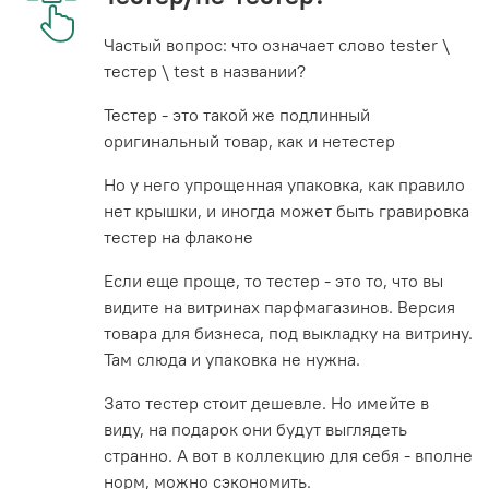
Частый вопрос: что означает слово tester \
тестер \ test в названии?
Тестер - это такой же подлинный
оригинальный товар, как и нетестер
Но у него упрощенная упаковка, как правило
нет крышки, и иногда может быть гравировка
тестер на флаконе
Если еще проще, то тестер - это то, что вы
видите на витринах парфмагазинов. Версия
товара для бизнеса, под выкладку на витрину.
Там слюда и упаковка не нужна.
Зато тестер стоит дешевле. Но имейте в
виду, на подарок они будут выглядеть
странно. А вот в коллекцию для себя - вполне
норм, можно сэкономить.