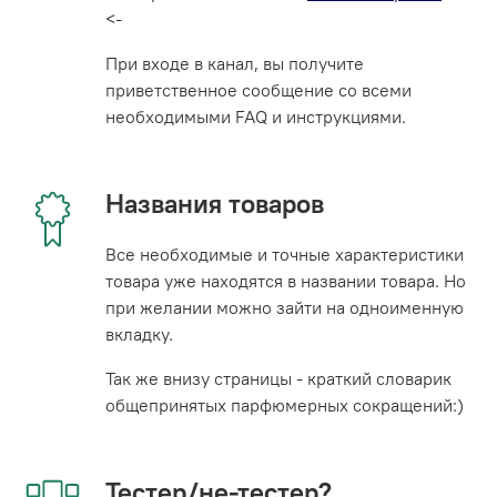
<-
При входе в канал, вы получите
приветственное сообщение со всеми
необходимыми FAQ и инструкциями.
Названия товаров
Все необходимые и точные характеристики
товара уже находятся в названии товара. Но
при желании можно зайти на одноименную
вкладку.
Так же внизу страницы - краткий словарик
общепринятых парфюмерных сокращений:)
Тестер/не-тестер?