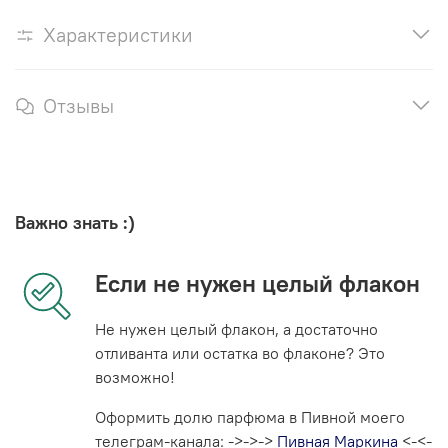
Характеристики
Отзывы
Важно знать :)
Если не нужен целый флакон
Не нужен целый флакон, а достаточно
отливанта или остатка во флаконе? Это
возможно!
Оформить долю парфюма в Пивной моего
телеграм-канала: ->->->
Пивная Маркина
<-<-