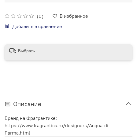
В избранное
(0)
Добавить в сравнение
Выбрать
Описание
Бренд на Фрагрантике:
https://www.fragrantica.ru/designers/Acqua-di-
Parma.html