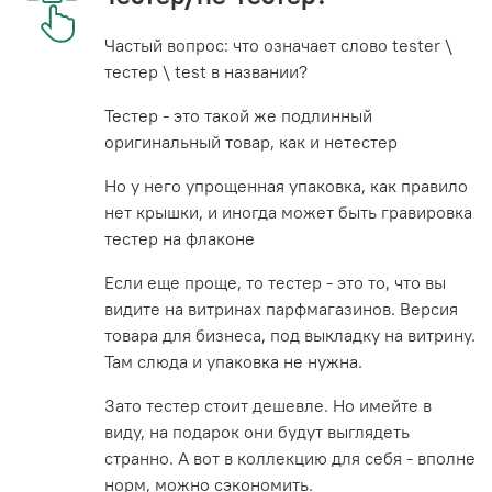
Частый вопрос: что означает слово tester \
тестер \ test в названии?
Тестер - это такой же подлинный
оригинальный товар, как и нетестер
Но у него упрощенная упаковка, как правило
нет крышки, и иногда может быть гравировка
тестер на флаконе
Если еще проще, то тестер - это то, что вы
видите на витринах парфмагазинов. Версия
товара для бизнеса, под выкладку на витрину.
Там слюда и упаковка не нужна.
Зато тестер стоит дешевле. Но имейте в
виду, на подарок они будут выглядеть
странно. А вот в коллекцию для себя - вполне
норм, можно сэкономить.