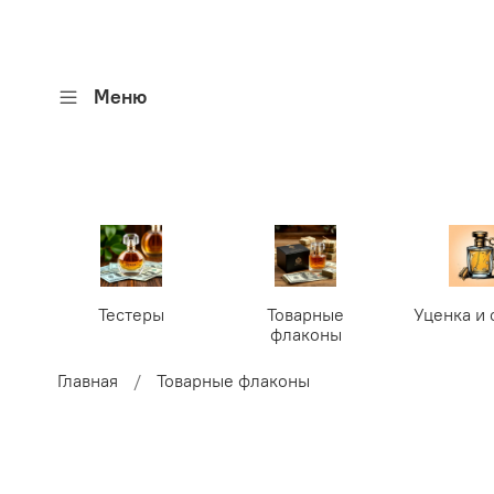
Меню
Тестеры
Товарные
Уценка и 
флаконы
Главная
Товарные флаконы