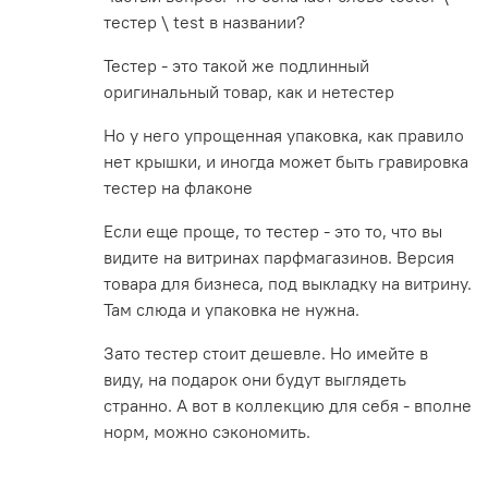
тестер \ test в названии?
Тестер - это такой же подлинный
оригинальный товар, как и нетестер
Но у него упрощенная упаковка, как правило
нет крышки, и иногда может быть гравировка
тестер на флаконе
Если еще проще, то тестер - это то, что вы
видите на витринах парфмагазинов. Версия
товара для бизнеса, под выкладку на витрину.
Там слюда и упаковка не нужна.
Зато тестер стоит дешевле. Но имейте в
виду, на подарок они будут выглядеть
странно. А вот в коллекцию для себя - вполне
норм, можно сэкономить.