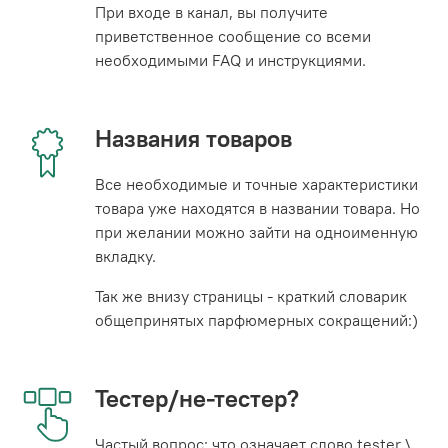
При входе в канал, вы получите
приветственное сообщение со всеми
необходимыми FAQ и инструкциями.
Названия товаров
Все необходимые и точные характеристики
товара уже находятся в названии товара. Но
при желании можно зайти на одноименную
вкладку.
Так же внизу страницы - краткий словарик
общепринятых парфюмерных сокращений:)
Тестер/не-тестер?
Частый вопрос: что означает слово tester \