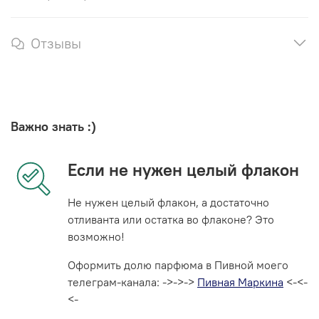
Отзывы
Важно знать :)
Если не нужен целый флакон
Не нужен целый флакон, а достаточно
отливанта или остатка во флаконе? Это
возможно!
Оформить долю парфюма в Пивной моего
телеграм-канала: ->->->
Пивная Маркина
<-<-
<-