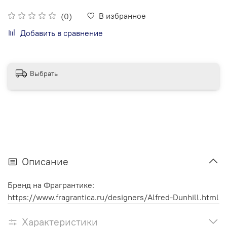
В избранное
(0)
Добавить в сравнение
Выбрать
Описание
Бренд на Фрагрантике:
https://www.fragrantica.ru/designers/Alfred-Dunhill.html
Характеристики