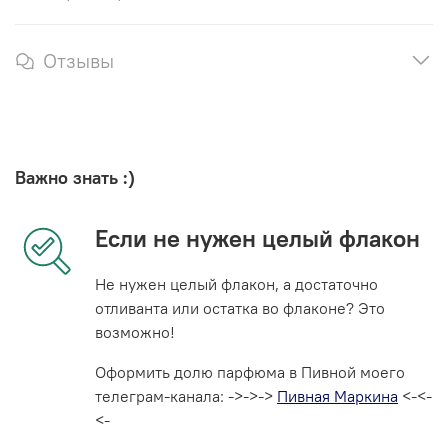
Отзывы
Важно знать :)
Если не нужен целый флакон
Не нужен целый флакон, а достаточно
отливанта или остатка во флаконе? Это
возможно!
Оформить долю парфюма в Пивной моего
телеграм-канала: ->->->
Пивная Маркина
<-<-
<-