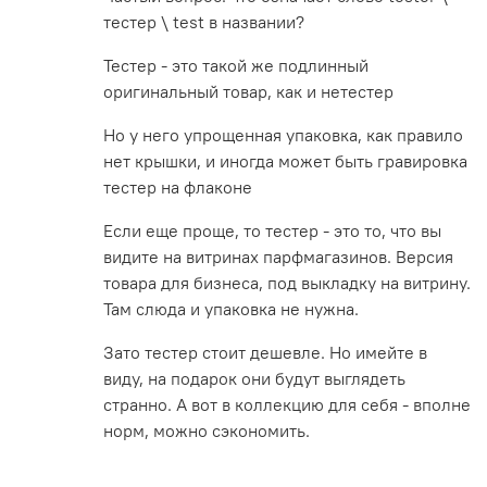
тестер \ test в названии?
Тестер - это такой же подлинный
оригинальный товар, как и нетестер
Но у него упрощенная упаковка, как правило
нет крышки, и иногда может быть гравировка
тестер на флаконе
Если еще проще, то тестер - это то, что вы
видите на витринах парфмагазинов. Версия
товара для бизнеса, под выкладку на витрину.
Там слюда и упаковка не нужна.
Зато тестер стоит дешевле. Но имейте в
виду, на подарок они будут выглядеть
странно. А вот в коллекцию для себя - вполне
норм, можно сэкономить.