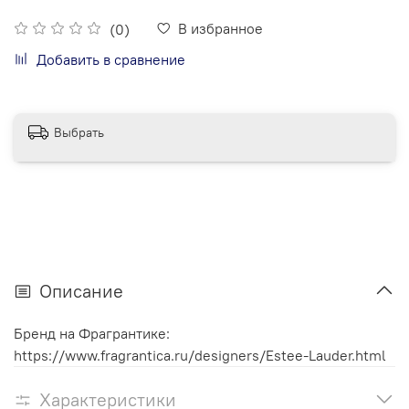
В избранное
(0)
Добавить в сравнение
Выбрать
Описание
Бренд на Фрагрантике:
https://www.fragrantica.ru/designers/Estee-Lauder.html
Характеристики