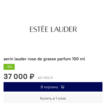
aerin lauder rose de grasse parfum 100 ml
-9%
37 000 ₽
40 700 ₽
В корзину
Купить в 1 клик