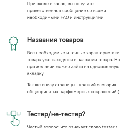
При входе в канал, вы получите
приветственное сообщение со всеми
необходимыми FAQ и инструкциями.
Названия товаров
Все необходимые и точные характеристики
товара уже находятся в названии товара. Но
при желании можно зайти на одноименную
вкладку.
Так же внизу страницы - краткий словарик
общепринятых парфюмерных сокращений:)
Тестер/не-тестер?
Частый вопрос: что означает слово tester \