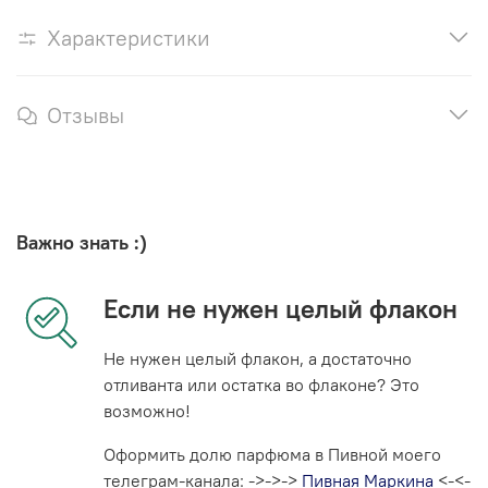
Характеристики
Отзывы
Важно знать :)
Если не нужен целый флакон
Не нужен целый флакон, а достаточно
отливанта или остатка во флаконе? Это
возможно!
Оформить долю парфюма в Пивной моего
телеграм-канала: ->->->
Пивная Маркина
<-<-