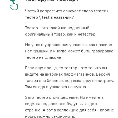
Частый вопрос: что означает слово tester \
тестер \ test в названии?
Тестер - это такой же подлинный
оригинальный товар, как и нетестер
Но у него упрощенная упаковка, как правило
нет крышки, и иногда может быть гравировка
тестер на флаконе
Если еще проще, то тестер - это то, что вы
видите на витринах парфмагазинов. Версия
товара для бизнеса, под выкладку на витрину.
Там слюда и упаковка не нужна.
Зато тестер стоит дешевле. Но имейте в
виду, на подарок они будут выглядеть
странно. А вот в коллекцию для себя - вполне
норм, можно сэкономить.