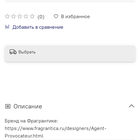
В избранное
(0)
Добавить в сравнение
Выбрать
Описание
Бренд на Фрагрантике:
https://www.fragrantica.ru/designers/Agent-
Provocateur.html