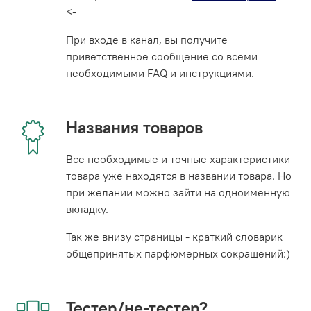
<-
При входе в канал, вы получите
приветственное сообщение со всеми
необходимыми FAQ и инструкциями.
Названия товаров
Все необходимые и точные характеристики
товара уже находятся в названии товара. Но
при желании можно зайти на одноименную
вкладку.
Так же внизу страницы - краткий словарик
общепринятых парфюмерных сокращений:)
Тестер/не-тестер?