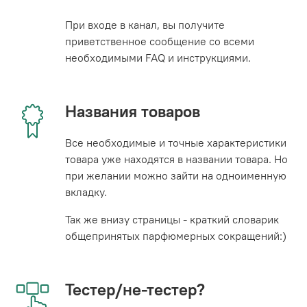
При входе в канал, вы получите
приветственное сообщение со всеми
необходимыми FAQ и инструкциями.
Названия товаров
Все необходимые и точные характеристики
товара уже находятся в названии товара. Но
при желании можно зайти на одноименную
вкладку.
Так же внизу страницы - краткий словарик
общепринятых парфюмерных сокращений:)
Тестер/не-тестер?