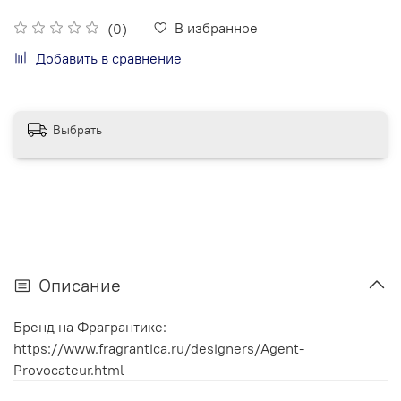
В избранное
(0)
Добавить в сравнение
Выбрать
Описание
Бренд на Фрагрантике:
https://www.fragrantica.ru/designers/Agent-
Provocateur.html