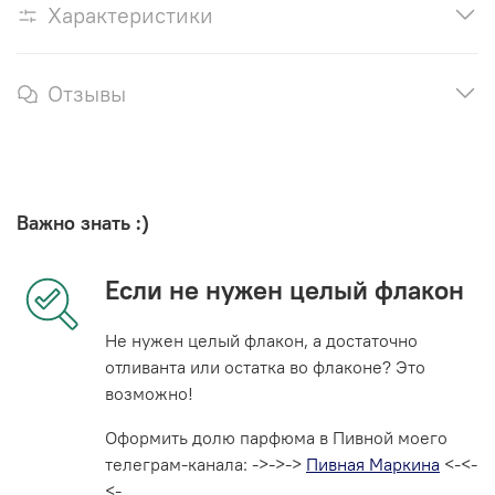
Характеристики
Отзывы
Важно знать :)
Если не нужен целый флакон
Не нужен целый флакон, а достаточно
отливанта или остатка во флаконе? Это
возможно!
Оформить долю парфюма в Пивной моего
телеграм-канала: ->->->
Пивная Маркина
<-<-
<-