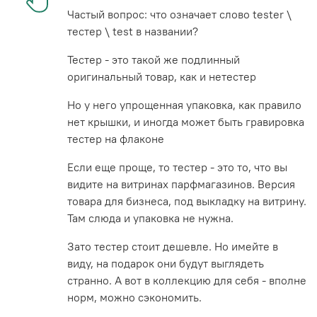
Частый вопрос: что означает слово tester \
тестер \ test в названии?
Тестер - это такой же подлинный
оригинальный товар, как и нетестер
Но у него упрощенная упаковка, как правило
нет крышки, и иногда может быть гравировка
тестер на флаконе
Если еще проще, то тестер - это то, что вы
видите на витринах парфмагазинов. Версия
товара для бизнеса, под выкладку на витрину.
Там слюда и упаковка не нужна.
Зато тестер стоит дешевле. Но имейте в
виду, на подарок они будут выглядеть
странно. А вот в коллекцию для себя - вполне
норм, можно сэкономить.