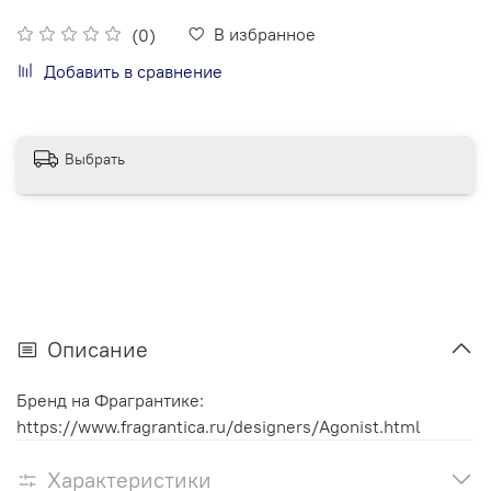
В избранное
(0)
Добавить в сравнение
Выбрать
Описание
Бренд на Фрагрантике:
https://www.fragrantica.ru/designers/Agonist.html
Характеристики