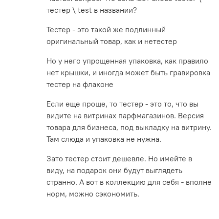
тестер \ test в названии?
Тестер - это такой же подлинный
оригинальный товар, как и нетестер
Но у него упрощенная упаковка, как правило
нет крышки, и иногда может быть гравировка
тестер на флаконе
Если еще проще, то тестер - это то, что вы
видите на витринах парфмагазинов. Версия
товара для бизнеса, под выкладку на витрину.
Там слюда и упаковка не нужна.
Зато тестер стоит дешевле. Но имейте в
виду, на подарок они будут выглядеть
странно. А вот в коллекцию для себя - вполне
норм, можно сэкономить.