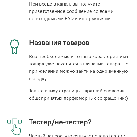
При входе в канал, вы получите
приветственное сообщение со всеми
необходимыми FAQ и инструкциями.
Названия товаров
Все необходимые и точные характеристики
товара уже находятся в названии товара. Но
при желании можно зайти на одноименную
вкладку.
Так же внизу страницы - краткий словарик
общепринятых парфюмерных сокращений:)
Тестер/не-тестер?
Частый вопрос: что означает слово tester \