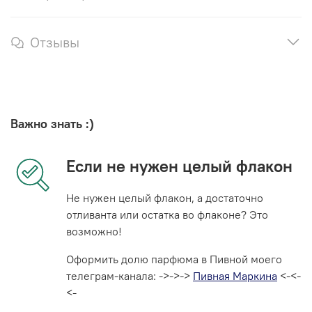
Отзывы
Важно знать :)
Если не нужен целый флакон
Не нужен целый флакон, а достаточно
отливанта или остатка во флаконе? Это
возможно!
Оформить долю парфюма в Пивной моего
телеграм-канала: ->->->
Пивная Маркина
<-<-
<-