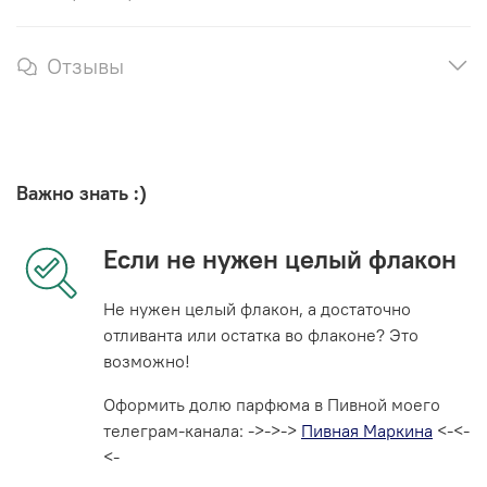
Отзывы
Важно знать :)
Если не нужен целый флакон
Не нужен целый флакон, а достаточно
отливанта или остатка во флаконе? Это
возможно!
Оформить долю парфюма в Пивной моего
телеграм-канала: ->->->
Пивная Маркина
<-<-
<-