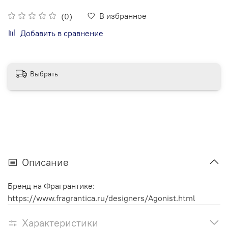
В избранное
(0)
Добавить в сравнение
Выбрать
Описание
Бренд на Фрагрантике:
https://www.fragrantica.ru/designers/Agonist.html
Характеристики