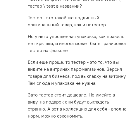
тестер \ test в названии?
Тестер - это такой же подлинный
оригинальный товар, как и нетестер
Но у него упрощенная упаковка, как правило
нет крышки, и иногда может быть гравировка
тестер на флаконе
Если еще проще, то тестер - это то, что вы
видите на витринах парфмагазинов. Версия
товара для бизнеса, под выкладку на витрину.
Там слюда и упаковка не нужна.
Зато тестер стоит дешевле. Но имейте в
виду, на подарок они будут выглядеть
странно. А вот в коллекцию для себя - вполне
норм, можно сэкономить.