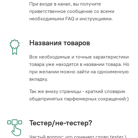
При входе в канал, вы получите
приветственное сообщение со всеми
необходимыми FAQ и инструкциями.
Названия товаров
Все необходимые и точные характеристики
товара уже находятся в названии товара. Но
при желании можно зайти на одноименную
вкладку.
Так же внизу страницы - краткий словарик
общепринятых парфюмерных сокращений:)
Тестер/не-тестер?
Частый вопрос: что означает слово tester \