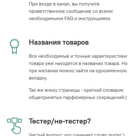
При входе в канал, вы получите
приветственное сообщение со всеми
необходимыми FAQ и инструкциями.
Названия товаров
Все необходимые и точные характеристики
товара уже находятся в названии товара. Но
при желании можно зайти на одноименную
вкладку.
Так же внизу страницы - краткий словарик
общепринятых парфюмерных сокращений:)
Тестер/не-тестер?
Частый вопрос: что означает слово tester \