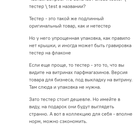
тестер \ test в названии?
Тестер - это такой же подлинный
оригинальный товар, как и нетестер
Но у него упрощенная упаковка, как правило
нет крышки, и иногда может быть гравировка
тестер на флаконе
Если еще проще, то тестер - это то, что вы
видите на витринах парфмагазинов. Версия
товара для бизнеса, под выкладку на витрину.
Там слюда и упаковка не нужна.
Зато тестер стоит дешевле. Но имейте в
виду, на подарок они будут выглядеть
странно. А вот в коллекцию для себя - вполне
норм, можно сэкономить.