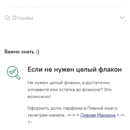
Отзывы
Важно знать :)
Если не нужен целый флакон
Не нужен целый флакон, а достаточно
отливанта или остатка во флаконе? Это
возможно!
Оформить долю парфюма в Пивной моего
телеграм-канала: ->->->
Пивная Маркина
<-<-
<-