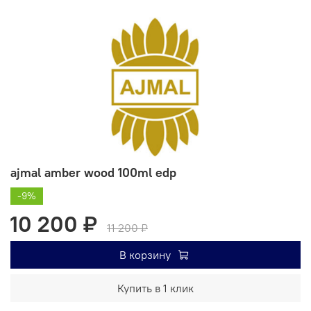
ajmal amber wood 100ml edp
-9%
10 200 ₽
11 200 ₽
В корзину
Купить в 1 клик