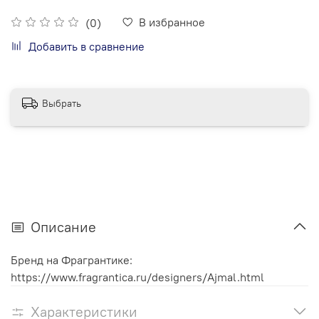
В избранное
(0)
Добавить в сравнение
Выбрать
Описание
Бренд на Фрагрантике:
https://www.fragrantica.ru/designers/Ajmal.html
Характеристики