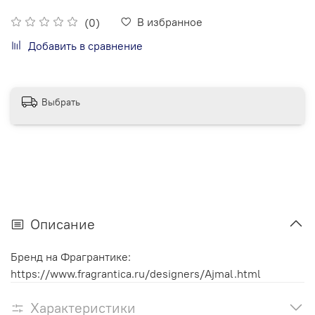
В избранное
(0)
Добавить в сравнение
Выбрать
Описание
Бренд на Фрагрантике:
https://www.fragrantica.ru/designers/Ajmal.html
Характеристики