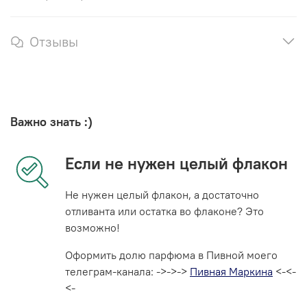
Отзывы
Важно знать :)
Если не нужен целый флакон
Не нужен целый флакон, а достаточно
отливанта или остатка во флаконе? Это
возможно!
Оформить долю парфюма в Пивной моего
телеграм-канала: ->->->
Пивная Маркина
<-<-
<-