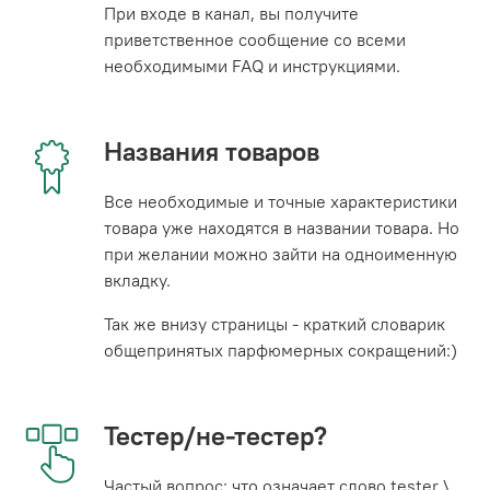
При входе в канал, вы получите
приветственное сообщение со всеми
необходимыми FAQ и инструкциями.
Названия товаров
Все необходимые и точные характеристики
товара уже находятся в названии товара. Но
при желании можно зайти на одноименную
вкладку.
Так же внизу страницы - краткий словарик
общепринятых парфюмерных сокращений:)
Тестер/не-тестер?
Частый вопрос: что означает слово tester \