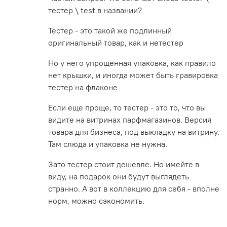
тестер \ test в названии?
Тестер - это такой же подлинный
оригинальный товар, как и нетестер
Но у него упрощенная упаковка, как правило
нет крышки, и иногда может быть гравировка
тестер на флаконе
Если еще проще, то тестер - это то, что вы
видите на витринах парфмагазинов. Версия
товара для бизнеса, под выкладку на витрину.
Там слюда и упаковка не нужна.
Зато тестер стоит дешевле. Но имейте в
виду, на подарок они будут выглядеть
странно. А вот в коллекцию для себя - вполне
норм, можно сэкономить.