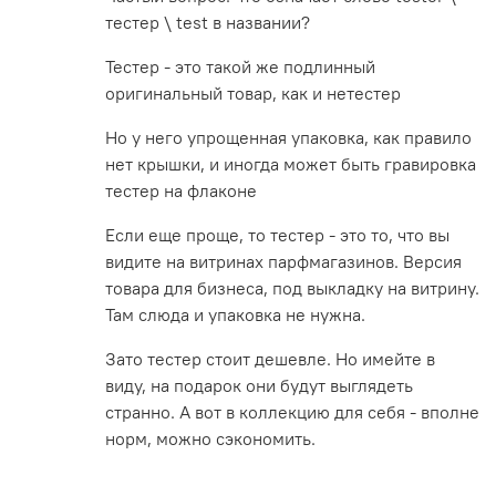
тестер \ test в названии?
Тестер - это такой же подлинный
оригинальный товар, как и нетестер
Но у него упрощенная упаковка, как правило
нет крышки, и иногда может быть гравировка
тестер на флаконе
Если еще проще, то тестер - это то, что вы
видите на витринах парфмагазинов. Версия
товара для бизнеса, под выкладку на витрину.
Там слюда и упаковка не нужна.
Зато тестер стоит дешевле. Но имейте в
виду, на подарок они будут выглядеть
странно. А вот в коллекцию для себя - вполне
норм, можно сэкономить.