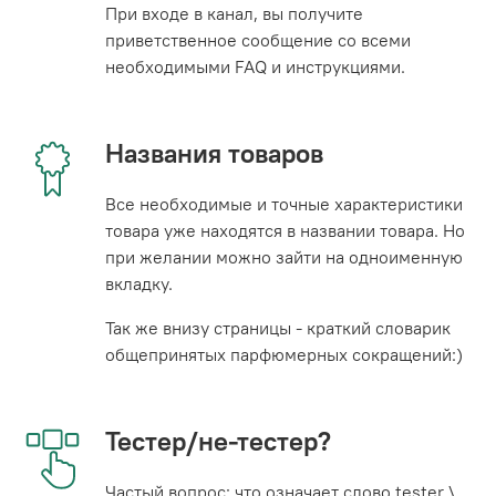
При входе в канал, вы получите
приветственное сообщение со всеми
необходимыми FAQ и инструкциями.
Названия товаров
Все необходимые и точные характеристики
товара уже находятся в названии товара. Но
при желании можно зайти на одноименную
вкладку.
Так же внизу страницы - краткий словарик
общепринятых парфюмерных сокращений:)
Тестер/не-тестер?
Частый вопрос: что означает слово tester \