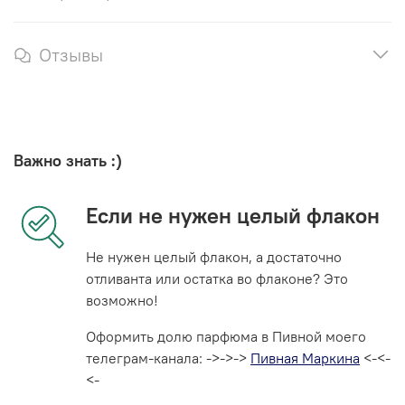
Отзывы
Важно знать :)
Если не нужен целый флакон
Не нужен целый флакон, а достаточно
отливанта или остатка во флаконе? Это
возможно!
Оформить долю парфюма в Пивной моего
телеграм-канала: ->->->
Пивная Маркина
<-<-
<-