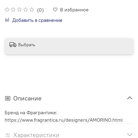
В избранное
(0)
Добавить в сравнение
Выбрать
Описание
Бренд на Фрагрантике:
https://www.fragrantica.ru/designers/AMORINO.html
Характеристики