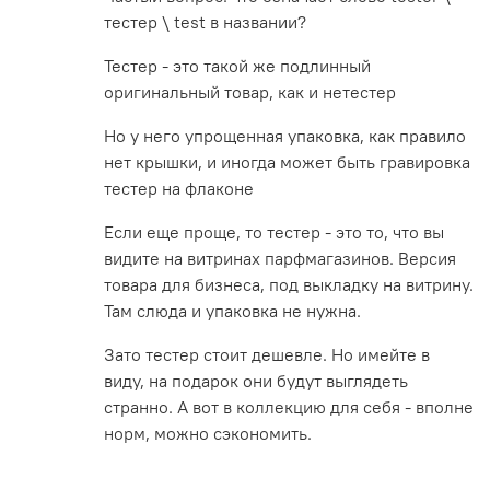
тестер \ test в названии?
Тестер - это такой же подлинный
оригинальный товар, как и нетестер
Но у него упрощенная упаковка, как правило
нет крышки, и иногда может быть гравировка
тестер на флаконе
Если еще проще, то тестер - это то, что вы
видите на витринах парфмагазинов. Версия
товара для бизнеса, под выкладку на витрину.
Там слюда и упаковка не нужна.
Зато тестер стоит дешевле. Но имейте в
виду, на подарок они будут выглядеть
странно. А вот в коллекцию для себя - вполне
норм, можно сэкономить.