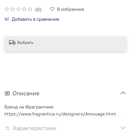
В избранное
(0)
Добавить в сравнение
Выбрать
Описание
Бренд на Фрагрантике:
https://www.fragrantica.ru/designers/Amouage.html
Характеристики