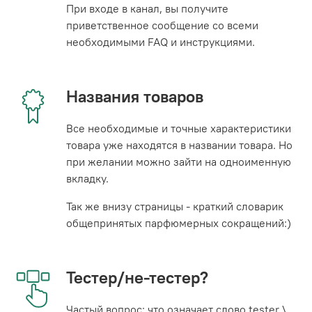
При входе в канал, вы получите
приветственное сообщение со всеми
необходимыми FAQ и инструкциями.
Названия товаров
Все необходимые и точные характеристики
товара уже находятся в названии товара. Но
при желании можно зайти на одноименную
вкладку.
Так же внизу страницы - краткий словарик
общепринятых парфюмерных сокращений:)
Тестер/не-тестер?
Частый вопрос: что означает слово tester \