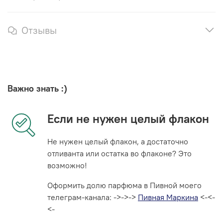
Отзывы
Важно знать :)
Если не нужен целый флакон
Не нужен целый флакон, а достаточно
отливанта или остатка во флаконе? Это
возможно!
Оформить долю парфюма в Пивной моего
телеграм-канала: ->->->
Пивная Маркина
<-<-
<-