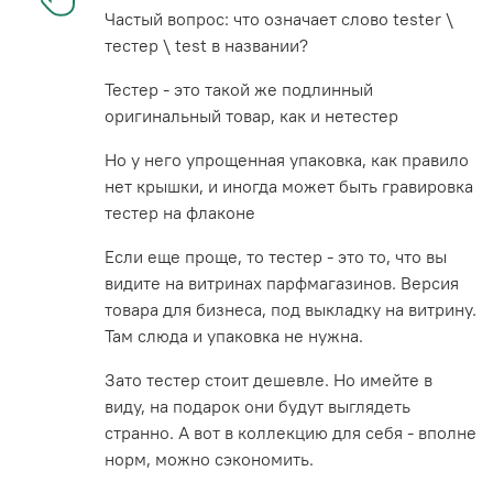
Частый вопрос: что означает слово tester \
тестер \ test в названии?
Тестер - это такой же подлинный
оригинальный товар, как и нетестер
Но у него упрощенная упаковка, как правило
нет крышки, и иногда может быть гравировка
тестер на флаконе
Если еще проще, то тестер - это то, что вы
видите на витринах парфмагазинов. Версия
товара для бизнеса, под выкладку на витрину.
Там слюда и упаковка не нужна.
Зато тестер стоит дешевле. Но имейте в
виду, на подарок они будут выглядеть
странно. А вот в коллекцию для себя - вполне
норм, можно сэкономить.