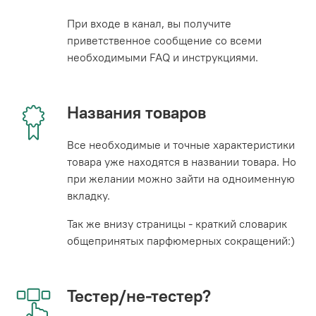
При входе в канал, вы получите
приветственное сообщение со всеми
необходимыми FAQ и инструкциями.
Названия товаров
Все необходимые и точные характеристики
товара уже находятся в названии товара. Но
при желании можно зайти на одноименную
вкладку.
Так же внизу страницы - краткий словарик
общепринятых парфюмерных сокращений:)
Тестер/не-тестер?