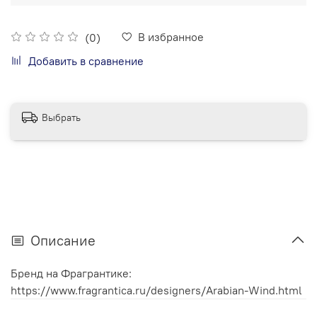
В избранное
(0)
Добавить в сравнение
Выбрать
Описание
Бренд на Фрагрантике:
https://www.fragrantica.ru/designers/Arabian-Wind.html