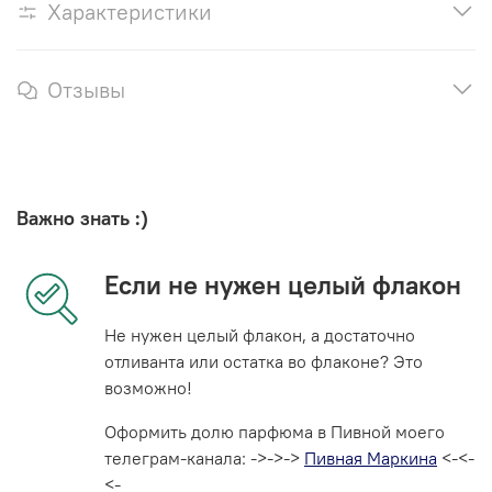
Характеристики
Отзывы
Важно знать :)
Если не нужен целый флакон
Не нужен целый флакон, а достаточно
отливанта или остатка во флаконе? Это
возможно!
Оформить долю парфюма в Пивной моего
телеграм-канала: ->->->
Пивная Маркина
<-<-
<-