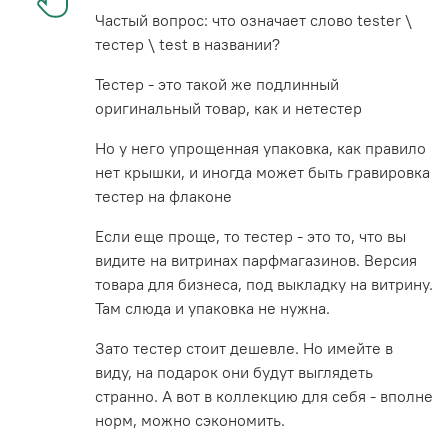
Частый вопрос: что означает слово tester \
тестер \ test в названии?
Тестер - это такой же подлинный
оригинальный товар, как и нетестер
Но у него упрощенная упаковка, как правило
нет крышки, и иногда может быть гравировка
тестер на флаконе
Если еще проще, то тестер - это то, что вы
видите на витринах парфмагазинов. Версия
товара для бизнеса, под выкладку на витрину.
Там слюда и упаковка не нужна.
Зато тестер стоит дешевле. Но имейте в
виду, на подарок они будут выглядеть
странно. А вот в коллекцию для себя - вполне
норм, можно сэкономить.