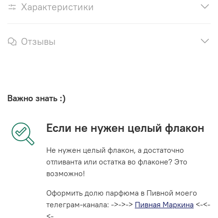
Характеристики
Отзывы
Важно знать :)
Если не нужен целый флакон
Не нужен целый флакон, а достаточно
отливанта или остатка во флаконе? Это
возможно!
Оформить долю парфюма в Пивной моего
телеграм-канала: ->->->
Пивная Маркина
<-<-
<-