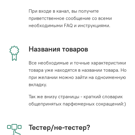
При входе в канал, вы получите
приветственное сообщение со всеми
необходимыми FAQ и инструкциями.
Названия товаров
Все необходимые и точные характеристики
товара уже находятся в названии товара. Но
при желании можно зайти на одноименную
вкладку.
Так же внизу страницы - краткий словарик
общепринятых парфюмерных сокращений:)
Тестер/не-тестер?