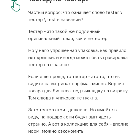
Частый вопрос: что означает слово tester \
тестер \ test в названии?
Тестер - это такой же подлинный
оригинальный товар, как и нетестер
Но у него упрощенная упаковка, как правило
нет крышки, и иногда может быть гравировка
тестер на флаконе
Если еще проще, то тестер - это то, что вы
видите на витринах парфмагазинов. Версия
товара для бизнеса, под выкладку на витрину.
Там слюда и упаковка не нужна.
Зато тестер стоит дешевле. Но имейте в
виду, на подарок они будут выглядеть
странно. А вот в коллекцию для себя - вполне
норм, можно сэкономить.