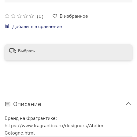
В избранное
(0)
Добавить в сравнение
Выбрать
Описание
Бренд на Фрагрантике:
https://www.fragrantica.ru/designers/Atelier-
Cologne.html