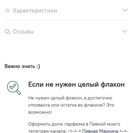
Характеристики
Отзывы
Важно знать :)
Если не нужен целый флакон
Не нужен целый флакон, а достаточно
отливанта или остатка во флаконе? Это
возможно!
Оформить долю парфюма в Пивной моего
телеграм-канала: ->->->
Пивная Маркина
<-<-