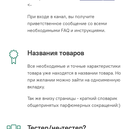
<-
При входе в канал, вы получите
приветственное сообщение со всеми
необходимыми FAQ и инструкциями.
Названия товаров
Все необходимые и точные характеристики
товара уже находятся в названии товара. Но
при желании можно зайти на одноименную
вкладку.
Так же внизу страницы - краткий словарик
общепринятых парфюмерных сокращений:)
Тестер/не-тестер?