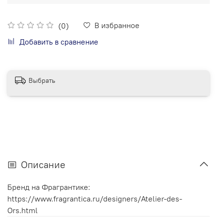
В избранное
(0)
Добавить в сравнение
Выбрать
Описание
Бренд на Фрагрантике:
https://www.fragrantica.ru/designers/Atelier-des-
Ors.html