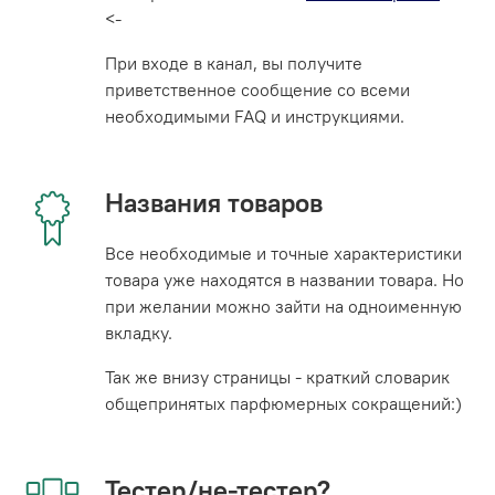
<-
При входе в канал, вы получите
приветственное сообщение со всеми
необходимыми FAQ и инструкциями.
Названия товаров
Все необходимые и точные характеристики
товара уже находятся в названии товара. Но
при желании можно зайти на одноименную
вкладку.
Так же внизу страницы - краткий словарик
общепринятых парфюмерных сокращений:)
Тестер/не-тестер?