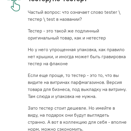
Частый вопрос: что означает слово tester \
тестер \ test в названии?
Тестер - это такой же подлинный
оригинальный товар, как и нетестер
Но у него упрощенная упаковка, как правило
нет крышки, и иногда может быть гравировка
тестер на флаконе
Если еще проще, то тестер - это то, что вы
видите на витринах парфмагазинов. Версия
товара для бизнеса, под выкладку на витрину.
Там слюда и упаковка не нужна.
Зато тестер стоит дешевле. Но имейте в
виду, на подарок они будут выглядеть
странно. А вот в коллекцию для себя - вполне
норм, можно сэкономить.