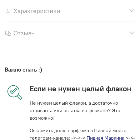
Характеристики
Отзывы
Важно знать :)
Если не нужен целый флакон
Не нужен целый флакон, а достаточно
отливанта или остатка во флаконе? Это
возможно!
Оформить долю парфюма в Пивной моего
телеграм-канала: ->->->
Пивная Маркина
<-<-