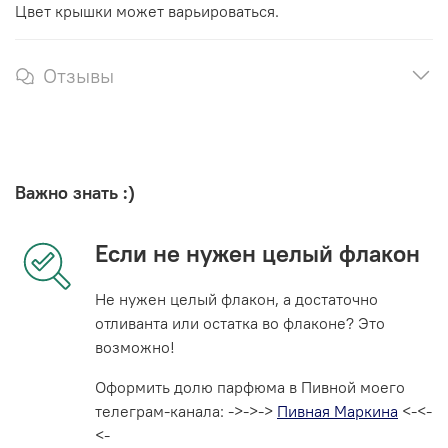
Цвет крышки может варьироваться.
Отзывы
Важно знать :)
Если не нужен целый флакон
Не нужен целый флакон, а достаточно
отливанта или остатка во флаконе? Это
возможно!
Оформить долю парфюма в Пивной моего
телеграм-канала: ->->->
Пивная Маркина
<-<-
<-