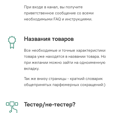
При входе в канал, вы получите
приветственное сообщение со всеми
необходимыми FAQ и инструкциями.
Названия товаров
Все необходимые и точные характеристики
товара уже находятся в названии товара. Но
при желании можно зайти на одноименную
вкладку.
Так же внизу страницы - краткий словарик
общепринятых парфюмерных сокращений:)
Тестер/не-тестер?