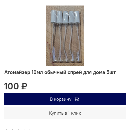
Атомайзер 10мл обычный спрей для дома 5шт
100 ₽
В корзину
Купить в 1 клик