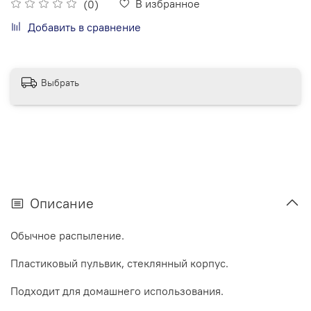
В избранное
(0)
Добавить в сравнение
Выбрать
Описание
Обычное распыление.
Пластиковый пульвик, стеклянный корпус.
Подходит для домашнего использования.