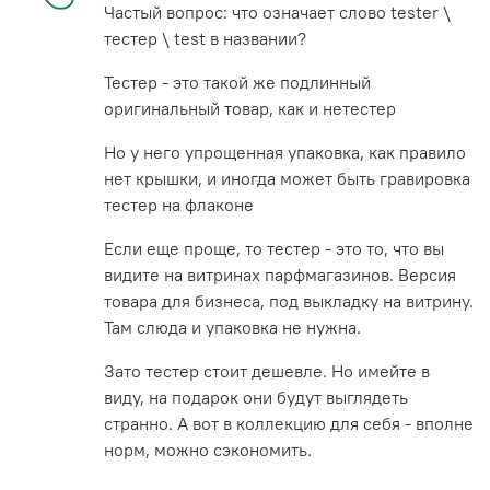
Частый вопрос: что означает слово tester \
тестер \ test в названии?
Тестер - это такой же подлинный
оригинальный товар, как и нетестер
Но у него упрощенная упаковка, как правило
нет крышки, и иногда может быть гравировка
тестер на флаконе
Если еще проще, то тестер - это то, что вы
видите на витринах парфмагазинов. Версия
товара для бизнеса, под выкладку на витрину.
Там слюда и упаковка не нужна.
Зато тестер стоит дешевле. Но имейте в
виду, на подарок они будут выглядеть
странно. А вот в коллекцию для себя - вполне
норм, можно сэкономить.