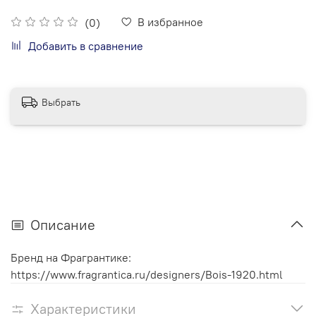
В избранное
(0)
Добавить в сравнение
Выбрать
Описание
Бренд на Фрагрантике:
https://www.fragrantica.ru/designers/Bois-1920.html
Характеристики