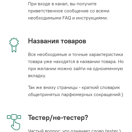
При входе в канал, вы получите
приветственное сообщение со всеми
необходимыми FAQ и инструкциями.
Названия товаров
Все необходимые и точные характеристики
товара уже находятся в названии товара. Но
при желании можно зайти на одноименную
вкладку.
Так же внизу страницы - краткий словарик
общепринятых парфюмерных сокращений:)
Тестер/не-тестер?
Частый вопрос: что означает слово tester \