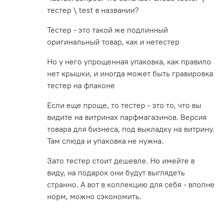
тестер \ test в названии?
Тестер - это такой же подлинный
оригинальный товар, как и нетестер
Но у него упрощенная упаковка, как правило
нет крышки, и иногда может быть гравировка
тестер на флаконе
Если еще проще, то тестер - это то, что вы
видите на витринах парфмагазинов. Версия
товара для бизнеса, под выкладку на витрину.
Там слюда и упаковка не нужна.
Зато тестер стоит дешевле. Но имейте в
виду, на подарок они будут выглядеть
странно. А вот в коллекцию для себя - вполне
норм, можно сэкономить.