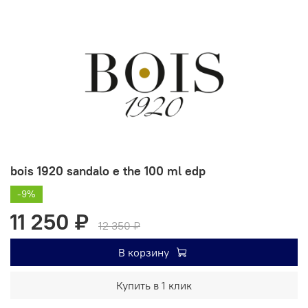
bois 1920 sandalo e the 100 ml edp
-9%
11 250 ₽
12 350 ₽
В корзину
Купить в 1 клик